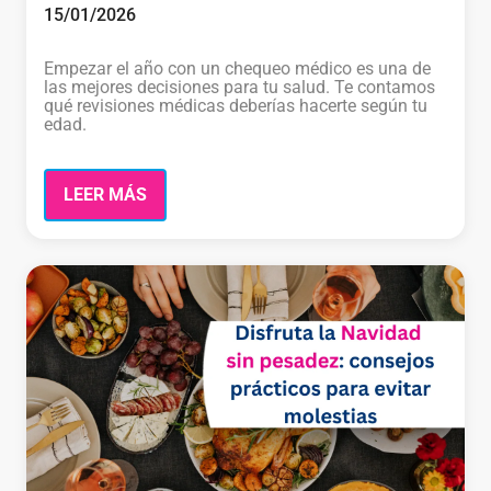
15/01/2026
Empezar el año con un chequeo médico es una de
las mejores decisiones para tu salud. Te contamos
qué revisiones médicas deberías hacerte según tu
edad.
LEER MÁS