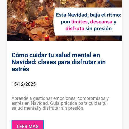
Cómo cuidar tu salud mental en
Navidad: claves para disfrutar sin
estrés
15/12/2025
Aprende a gestionar emociones, compromisos y
estrés en Navidad. Guía práctica para cuidar tu
salud mental y disfrutar sin presión.
LEER MÁS