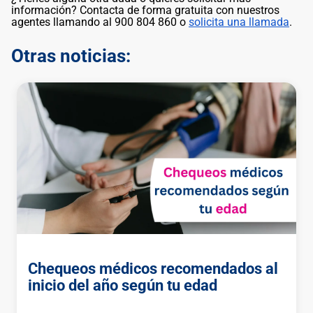
información? Contacta de forma gratuita con nuestros
agentes llamando al 900 804 860 o
solicita una llamada
.
Otras noticias:
Chequeos médicos recomendados al
inicio del año según tu edad