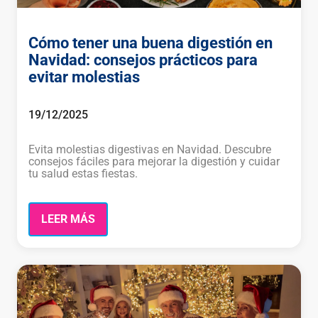
Cómo tener una buena digestión en
Navidad: consejos prácticos para
evitar molestias
19/12/2025
Evita molestias digestivas en Navidad. Descubre
consejos fáciles para mejorar la digestión y cuidar
tu salud estas fiestas.
LEER MÁS