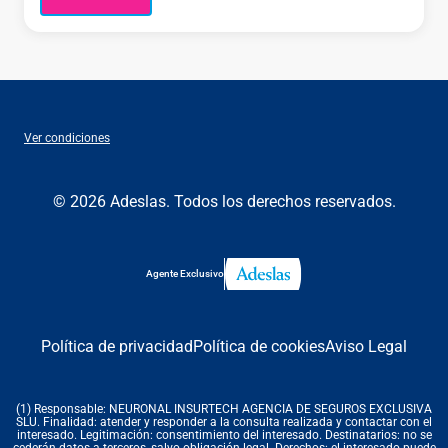
Ver condiciones
© 2026 Adeslas. Todos los derechos reservados.
Agente Exclusivo
Política de privacidad
Política de cookies
Aviso Legal
(1) Responsable: NEURONAL INSURTECH AGENCIA DE SEGUROS EXCLUSIVA
SLU. Finalidad: atender y responder a la consulta realizada y contactar con el
interesado. Legitimación: consentimiento del interesado. Destinatarios: no se