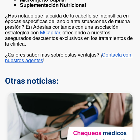
Suplementación Nutricional
¿Has notado que la caída de tu cabello se intensifica en 
épocas específicas del año o ante situaciones de mucha 
presión? En Adeslas contamos con una asociación 
estratégica con 
MCapilar
, ofreciendo a nuestros 
asegurados descuentos exclusivos en los tratamientos de 
la clínica. 
¿Quieres saber más sobre estas ventajas? ¡
Contacta con 
nuestros agentes
! 
Otras noticias: