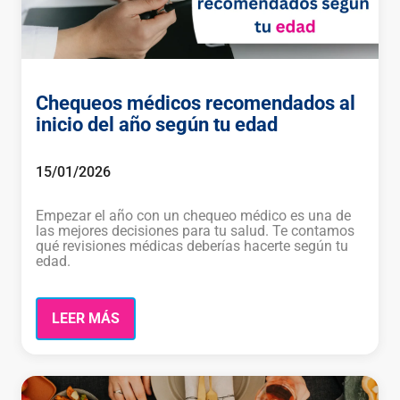
Chequeos médicos recomendados al
inicio del año según tu edad
15/01/2026
Empezar el año con un chequeo médico es una de
las mejores decisiones para tu salud. Te contamos
qué revisiones médicas deberías hacerte según tu
edad.
LEER MÁS