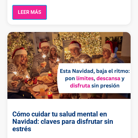
LEER MÁS
Cómo cuidar tu salud mental en
Navidad: claves para disfrutar sin
estrés