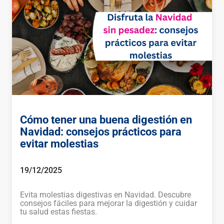
Cómo tener una buena digestión en
Navidad: consejos prácticos para
evitar molestias
19/12/2025
Evita molestias digestivas en Navidad. Descubre
consejos fáciles para mejorar la digestión y cuidar
tu salud estas fiestas.