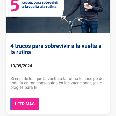
4 trucos para sobrevivir a la vuelta a
la rutina
13/09/2024
Si eres de los que la vuelta a la rutina le hace perder
toda la calma conseguida en las vacaciones, ¡este
blog es para ti!
LEER MÁS