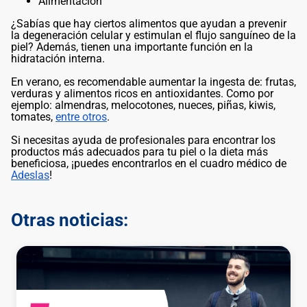
Alimentación
¿Sabías que hay ciertos alimentos que ayudan a prevenir
la degeneración celular y estimulan el flujo sanguíneo de la
piel? Además, tienen una importante función en la
hidratación interna.
En verano, es recomendable aumentar la ingesta de: frutas,
verduras y alimentos ricos en antioxidantes. Como por
ejemplo: almendras, melocotones, nueces, piñas, kiwis,
tomates,
entre otros
.
Si necesitas ayuda de profesionales para encontrar los
productos más adecuados para tu piel o la dieta más
beneficiosa, ¡puedes encontrarlos en el cuadro médico de
Adeslas
!
Otras noticias: