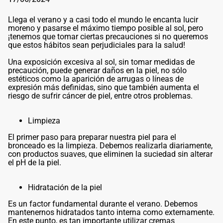
Llega el verano y a casi todo el mundo le encanta lucir
moreno y pasarse el máximo tiempo posible al sol, pero
¡tenemos que tomar ciertas precauciones si no queremos
que estos hábitos sean perjudiciales para la salud!
Una exposición excesiva al sol, sin tomar medidas de
precaución, puede generar daños en la piel, no sólo
estéticos como la aparición de arrugas o líneas de
expresión más definidas, sino que también aumenta el
riesgo de sufrir cáncer de piel, entre otros problemas.
Limpieza
El primer paso para preparar nuestra piel para el
bronceado es la limpieza. Debemos realizarla diariamente,
con productos suaves, que eliminen la suciedad sin alterar
el pH de la piel.
Hidratación de la piel
Es un factor fundamental durante el verano. Debemos
mantenernos hidratados tanto interna como externamente.
En este punto, es tan importante utilizar cremas