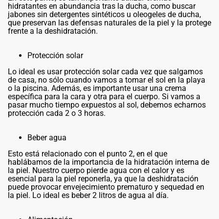
hidratantes en abundancia tras la ducha, como buscar
jabones sin detergentes sintéticos u oleogeles de ducha,
que preservan las defensas naturales de la piel y la protege
frente a la deshidratación.
Protección solar
Lo ideal es usar protección solar cada vez que salgamos
de casa, no sólo cuando vamos a tomar el sol en la playa
o la piscina. Además, es importante usar una crema
específica para la cara y otra para el cuerpo. Si vamos a
pasar mucho tiempo expuestos al sol, debemos echarnos
protección cada 2 o 3 horas.
Beber agua
Esto está relacionado con el punto 2, en el que
hablábamos de la importancia de la hidratación interna de
la piel. Nuestro cuerpo pierde agua con el calor y es
esencial para la piel reponerla, ya que la deshidratación
puede provocar envejecimiento prematuro y sequedad en
la piel. Lo ideal es beber 2 litros de agua al día.