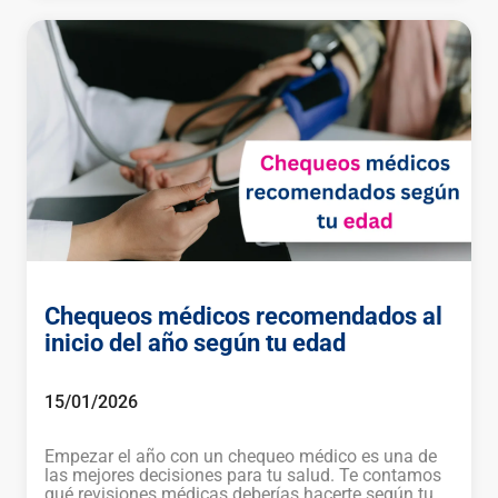
Chequeos médicos recomendados al
inicio del año según tu edad
15/01/2026
Empezar el año con un chequeo médico es una de
las mejores decisiones para tu salud. Te contamos
qué revisiones médicas deberías hacerte según tu