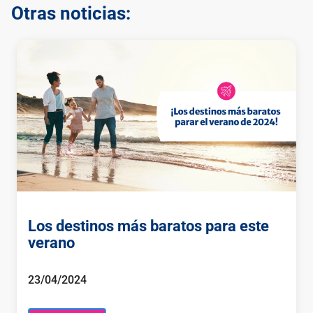
Otras noticias:
Los destinos más baratos para este
verano
23/04/2024