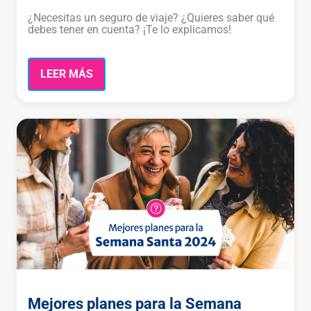
¿Necesitas un seguro de viaje? ¿Quieres saber qué
debes tener en cuenta? ¡Te lo explicamos!
LEER MÁS
Mejores planes para la Semana