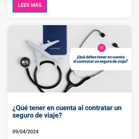
LEER MÁS
¿Qué tener en cuenta al contratar un
seguro de viaje?
09/04/2024