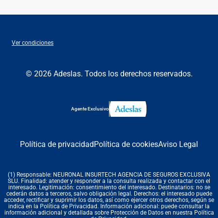
Ver condiciones
© 2026 Adeslas. Todos los derechos reservados.
Agente Exclusivo
Política de privacidad
Política de cookies
Aviso Legal
(1) Responsable: NEURONAL INSURTECH AGENCIA DE SEGUROS EXCLUSIVA
SLU. Finalidad: atender y responder a la consulta realizada y contactar con el
interesado. Legitimación: consentimiento del interesado. Destinatarios: no se
cederán datos a terceros, salvo obligación legal. Derechos: el interesado puede
acceder, rectificar y suprimir los datos, así como ejercer otros derechos, según se
indica en la Política de Privacidad. Información adicional: puede consultar la
información adicional y detallada sobre Protección de Datos en nuestra Política