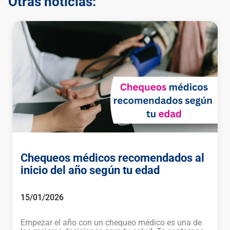
Otras noticias:
Chequeos médicos recomendados al
inicio del año según tu edad
15/01/2026
Empezar el año con un chequeo médico es una de