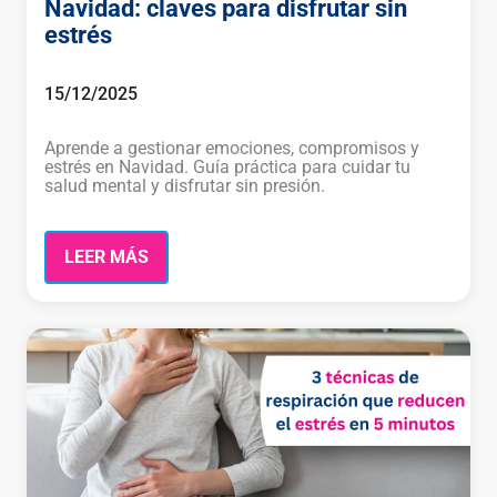
Navidad: claves para disfrutar sin
estrés
15/12/2025
Aprende a gestionar emociones, compromisos y
estrés en Navidad. Guía práctica para cuidar tu
salud mental y disfrutar sin presión.
LEER MÁS