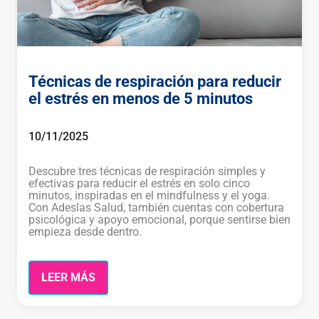
Técnicas de respiración para reducir
el estrés en menos de 5 minutos
10/11/2025
Descubre tres técnicas de respiración simples y
efectivas para reducir el estrés en solo cinco
minutos, inspiradas en el mindfulness y el yoga.
Con Adeslas Salud, también cuentas con cobertura
psicológica y apoyo emocional, porque sentirse bien
empieza desde dentro.
LEER MÁS