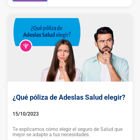
¿Qué póliza de Adeslas Salud elegir?
15/10/2023
Te explicamos cómo elegir el seguro de Salud que
mejor se adapte a tus necesidades.