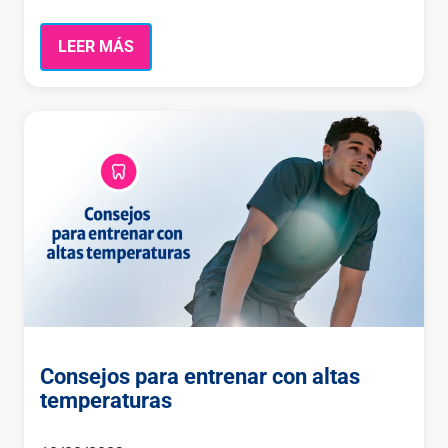
LEER MÁS
Consejos para entrenar con altas
temperaturas