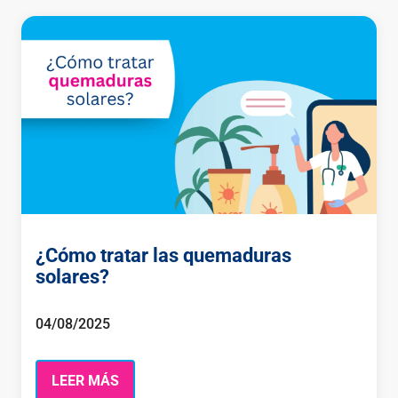
¿Cómo tratar las quemaduras
solares?
04/08/2025
LEER MÁS