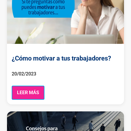
¿Cómo motivar a tus trabajadores?
20/02/2023
LEER MÁS