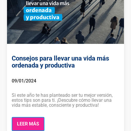
Consejos para llevar una vida más
ordenada y productiva
09/01/2024
Si este año te has planteado ser tu mejor versión,
estos tips son para ti. ¡Descubre cómo llevar una
vida más estable, consciente y productiva!
LEER MÁS