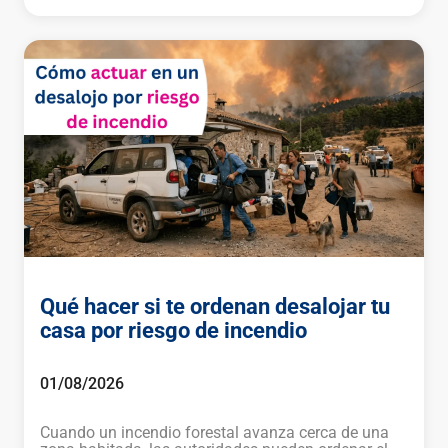
Qué hacer si te ordenan desalojar tu
casa por riesgo de incendio
01/08/2026
Cuando un incendio forestal avanza cerca de una