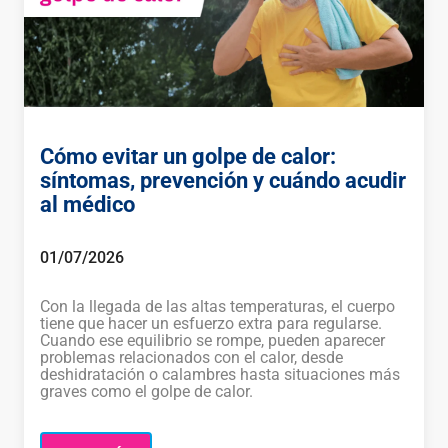
Cómo evitar un golpe de calor:
síntomas, prevención y cuándo acudir
al médico
01/07/2026
Con la llegada de las altas temperaturas, el cuerpo
tiene que hacer un esfuerzo extra para regularse.
Cuando ese equilibrio se rompe, pueden aparecer
problemas relacionados con el calor, desde
deshidratación o calambres hasta situaciones más
graves como el golpe de calor.