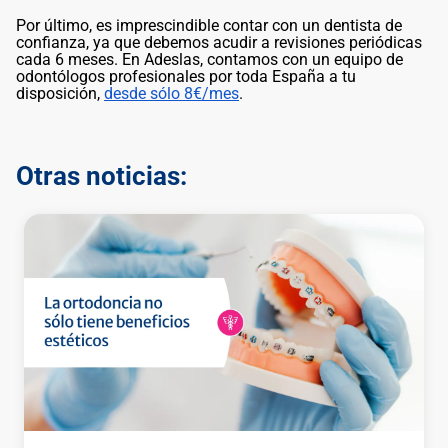
Por último, es imprescindible contar con un dentista de
confianza, ya que debemos acudir a revisiones periódicas
cada 6 meses. En Adeslas, contamos con un equipo de
odontólogos profesionales por toda España a tu
disposición,
desde sólo 8€/mes
.
Otras noticias: