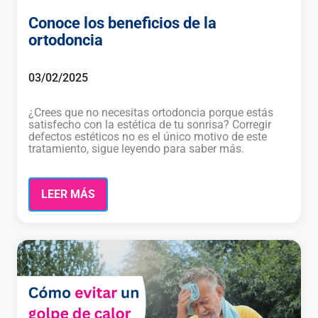
Conoce los beneficios de la
ortodoncia
03/02/2025
¿Crees que no necesitas ortodoncia porque estás
satisfecho con la estética de tu sonrisa? Corregir
defectos estéticos no es el único motivo de este
tratamiento, sigue leyendo para saber más.
LEER MÁS