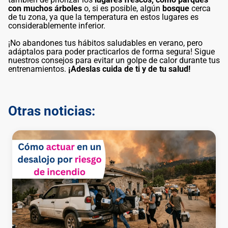
con muchos árboles
o, si es posible, algún
bosque
cerca
de tu zona, ya que la temperatura en estos lugares es
considerablemente inferior.
¡No abandones tus hábitos saludables en verano, pero
adáptalos para poder practicarlos de forma segura! Sigue
nuestros consejos para evitar un golpe de calor durante tus
entrenamientos.
¡Adeslas cuida de ti y de tu salud!
Otras noticias: