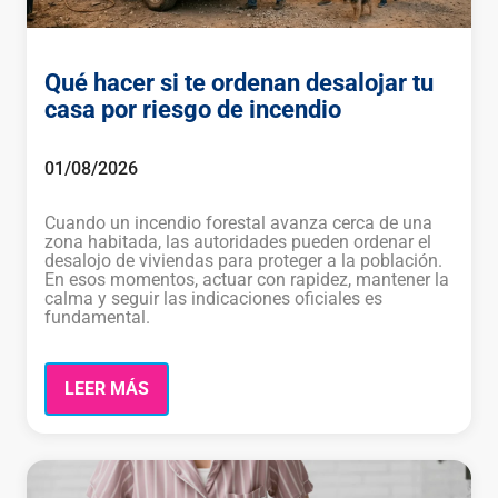
Qué hacer si te ordenan desalojar tu
casa por riesgo de incendio
01/08/2026
Cuando un incendio forestal avanza cerca de una
zona habitada, las autoridades pueden ordenar el
desalojo de viviendas para proteger a la población.
En esos momentos, actuar con rapidez, mantener la
calma y seguir las indicaciones oficiales es
fundamental.
LEER MÁS