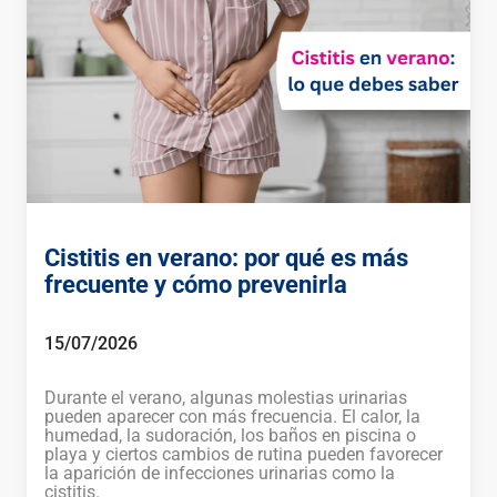
Cistitis en verano: por qué es más
frecuente y cómo prevenirla
15/07/2026
Durante el verano, algunas molestias urinarias
pueden aparecer con más frecuencia. El calor, la
humedad, la sudoración, los baños en piscina o
playa y ciertos cambios de rutina pueden favorecer
la aparición de infecciones urinarias como la
cistitis.