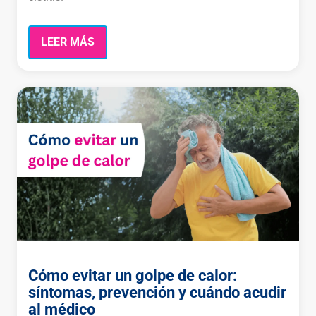
LEER MÁS
Cómo evitar un golpe de calor:
síntomas, prevención y cuándo acudir
al médico