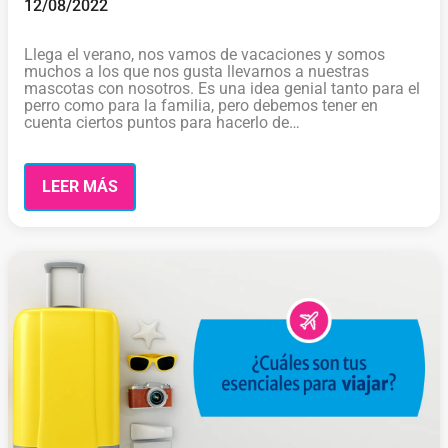
12/08/2022
Llega el verano, nos vamos de vacaciones y somos
muchos a los que nos gusta llevarnos a nuestras
mascotas con nosotros. Es una idea genial tanto para el
perro como para la familia, pero debemos tener en
cuenta ciertos puntos para hacerlo de…
LEER MÁS