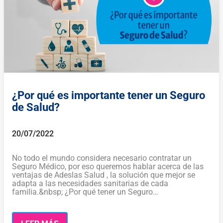
¿Por qué es importante tener un Seguro
de Salud?
20/07/2022
No todo el mundo considera necesario contratar un
Seguro Médico, por eso queremos hablar acerca de las
ventajas de Adeslas Salud , la solución que mejor se
adapta a las necesidades sanitarias de cada
familia.&nbsp; ¿Por qué tener un Seguro…