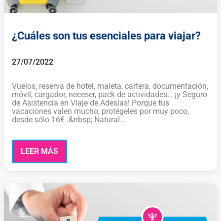
¿Cuáles son tus esenciales para viajar?
27/07/2022
Vuelos, reserva de hotel, maleta, cartera, documentación,
móvil, cargador, neceser, pack de actividades… ¡y Seguro
de Asistencia en Viaje de Adeslas! Porque tus
vacaciones valen mucho, protégeles por muy poco,
desde sólo 16€ .&nbsp; Natural…
LEER MÁS