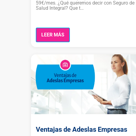
59€/mes. ¿Qué queremos decir con Seguro de
Salud Integral? Que t…
LEER MÁS
Ventajas de Adeslas Empresas