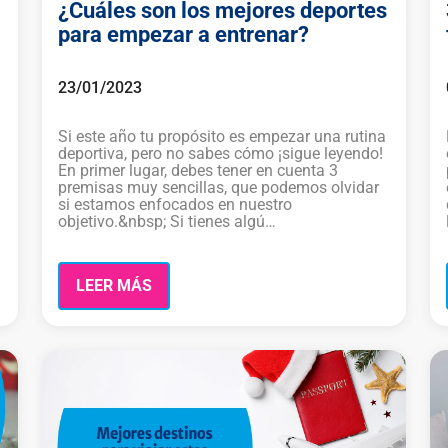
¿Cuáles son los mejores deportes
para empezar a entrenar?
23/01/2023
Si este año tu propósito es empezar una rutina
deportiva, pero no sabes cómo ¡sigue leyendo!
En primer lugar, debes tener en cuenta 3
premisas muy sencillas, que podemos olvidar
si estamos enfocados en nuestro
objetivo.&nbsp; Si tienes algú…
LEER MÁS