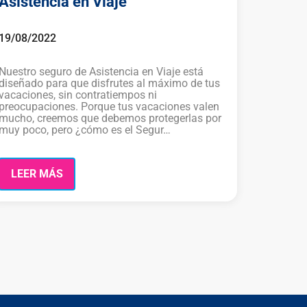
Asistencia en Viaje
19/08/2022
Nuestro seguro de Asistencia en Viaje está
diseñado para que disfrutes al máximo de tus
vacaciones, sin contratiempos ni
preocupaciones. Porque tus vacaciones valen
mucho, creemos que debemos protegerlas por
muy poco, pero ¿cómo es el Segur…
LEER MÁS