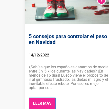
5 consejos para controlar el peso
en Navidad
14/12/2022
¿Sabías que los españoles ganamos de media
entre 3 y 5 kilos durante las Navidades? ¡En
menos de 15 días! Luego viene el propósito de
ir al gimnasio frustrado, las dietas milagro y el
inevitable efecto rebote. Por eso, es mejor
optar por cu…
LEER MÁS