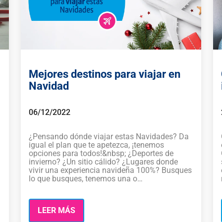
Mejores destinos para viajar en
Navidad
06/12/2022
¿Pensando dónde viajar estas Navidades? Da
igual el plan que te apetezca, ¡tenemos
opciones para todos!&nbsp; ¿Deportes de
invierno? ¿Un sitio cálido? ¿Lugares donde
vivir una experiencia navideña 100%? Busques
lo que busques, tenemos una o…
LEER MÁS