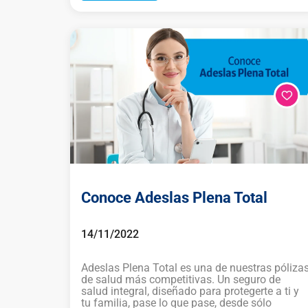
Conoce Adeslas Plena Total
14/11/2022
Adeslas Plena Total es una de nuestras póliza
de salud más competitivas. Un seguro de
salud integral, diseñado para protegerte a ti y
tu familia, pase lo que pase, desde sólo