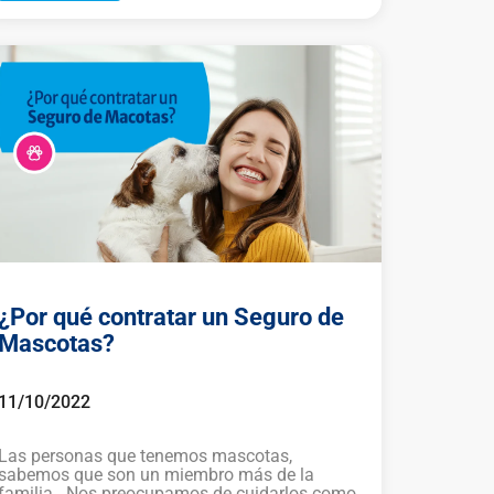
¿Por qué contratar un Seguro de
Mascotas?
11/10/2022
Las personas que tenemos mascotas,
sabemos que son un miembro más de la
familia . Nos preocupamos de cuidarlos como