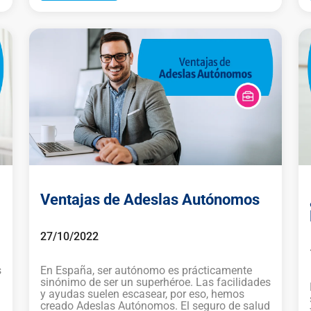
Ventajas de Adeslas Autónomos
27/10/2022
s
En España, ser autónomo es prácticamente
sinónimo de ser un superhéroe. Las facilidades
y ayudas suelen escasear, por eso, hemos
creado Adeslas Autónomos. El seguro de salud