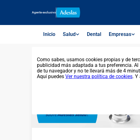
Agente exclusivo
Inicio
Salud
Dental
Empresas
Como sabes, usamos cookies propias y de terce
publicidad más adaptada a tus preferencia. Al 
de tu navegador y no te llevará más de 4 minut
Aquí puedes
Ver nuestra política de cookies
. Y