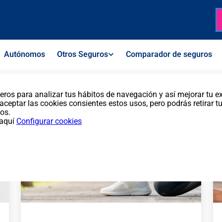
Autónomos
Otros Seguros
Comparador de seguros
ros para analizar tus hábitos de navegación y así mejorar tu e
aceptar las cookies consientes estos usos, pero podrás retirar 
os.
 aquí
Configurar cookies