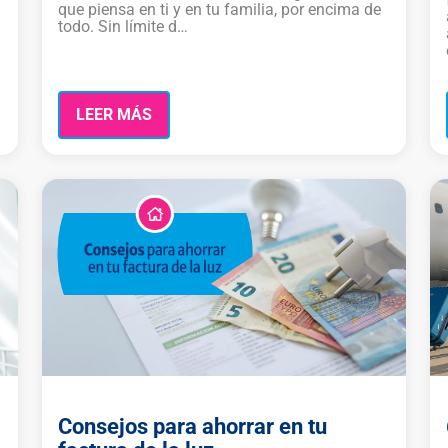
que piensa en ti y en tu familia, por encima de
todo. Sin límite d…
LEER MÁS
Consejos para ahorrar en tu