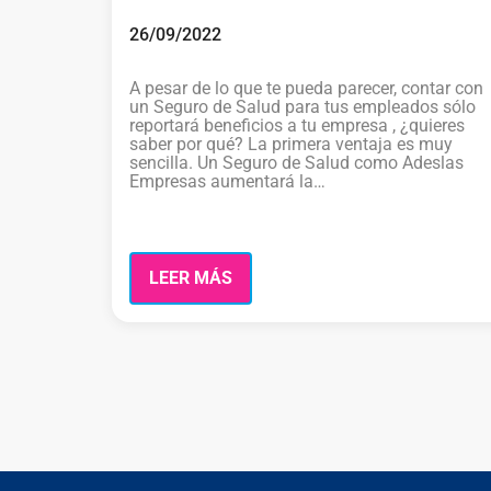
26/09/2022
A pesar de lo que te pueda parecer, contar con
un Seguro de Salud para tus empleados sólo
reportará beneficios a tu empresa , ¿quieres
saber por qué? La primera ventaja es muy
sencilla. Un Seguro de Salud como Adeslas
Empresas aumentará la…
LEER MÁS