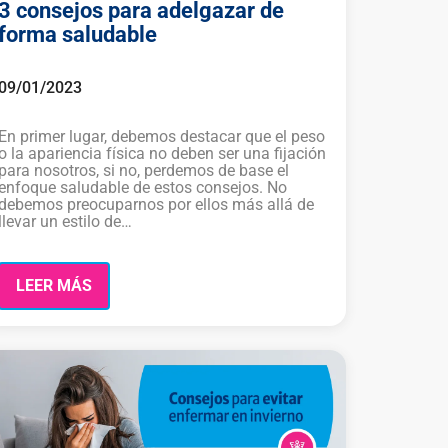
3 consejos para adelgazar de
forma saludable
09/01/2023
En primer lugar, debemos destacar que el peso
o la apariencia física no deben ser una fijación
para nosotros, si no, perdemos de base el
enfoque saludable de estos consejos. No
debemos preocuparnos por ellos más allá de
llevar un estilo de…
LEER MÁS