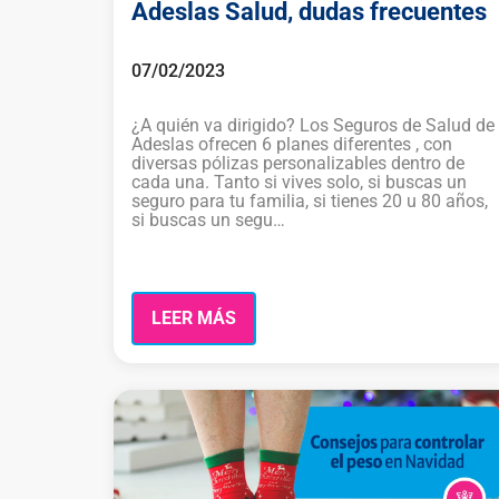
Adeslas Salud, dudas frecuentes
07/02/2023
¿A quién va dirigido? Los Seguros de Salud de
Adeslas ofrecen 6 planes diferentes , con
diversas pólizas personalizables dentro de
cada una. Tanto si vives solo, si buscas un
seguro para tu familia, si tienes 20 u 80 años,
si buscas un segu…
LEER MÁS